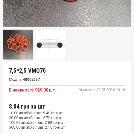
7,5*2,5 VMQ70
Модель:
48002697
В наявності:
929.00 шт
Оновлено:
06.08.2026 16:46
8.04 грн
за шт
10.00 шт або більше: 5.40 грн/шт
30.00 шт або більше: 3.72 грн/шт
100.00 шт або більше: 2.88 грн/шт
500.00 шт або більше: 2.16 грн/шт