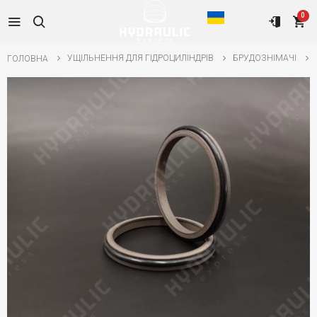
0
УЩІЛЬНЕННЯ ДЛЯ ГІДРОЦИЛІНДРІВ
БРУДОЗНІМАЧІ
ГОЛОВНА