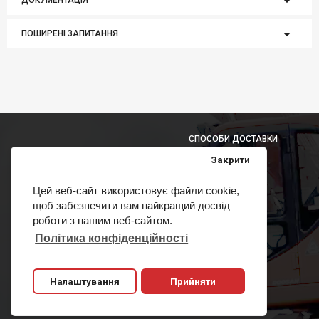
ДОКУМЕНТАЦІЯ
ПОШИРЕНІ ЗАПИТАННЯ
СПОСОБИ ДОСТАВКИ
Закрити
Цей веб-сайт використовує файли cookie,
щоб забезпечити вам найкращий досвід
СПОСОБИ ОПЛАТИ
роботи з нашим веб-сайтом.
Політика конфіденційності
Налаштування
Прийняти