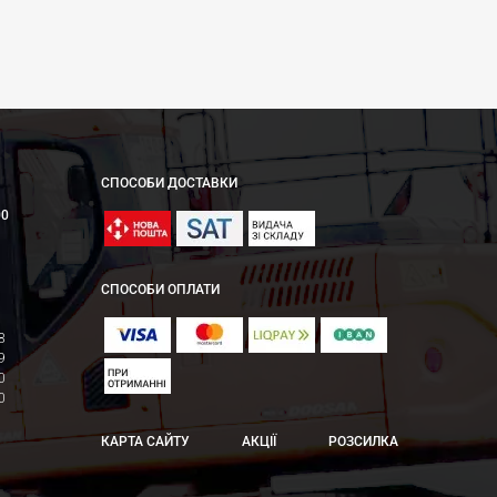
СПОСОБИ ДОСТАВКИ
00
СПОСОБИ ОПЛАТИ
8
9
0
0
КАРТА САЙТУ
АКЦІЇ
РОЗСИЛКА