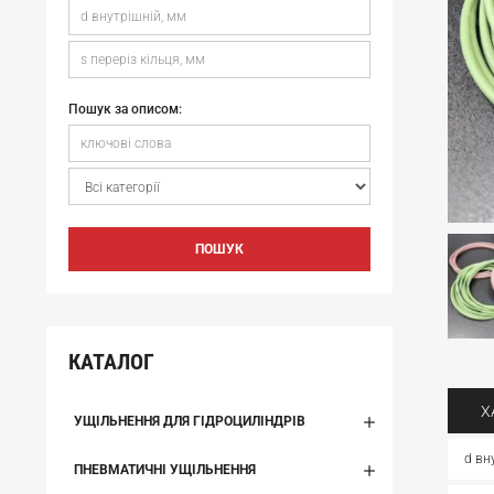
Пошук за описом:
ПОШУК
КАТАЛОГ
Х
УЩІЛЬНЕННЯ ДЛЯ ГІДРОЦИЛІНДРІВ
d вн
ПНЕВМАТИЧНІ УЩІЛЬНЕННЯ