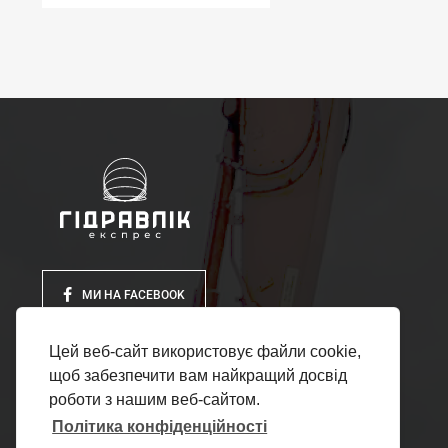
МИ НА FACEBOOK
Цей веб-сайт використовує файли cookie,
щоб забезпечити вам найкращий досвід
роботи з нашим веб-сайтом.
Політика конфіденційності