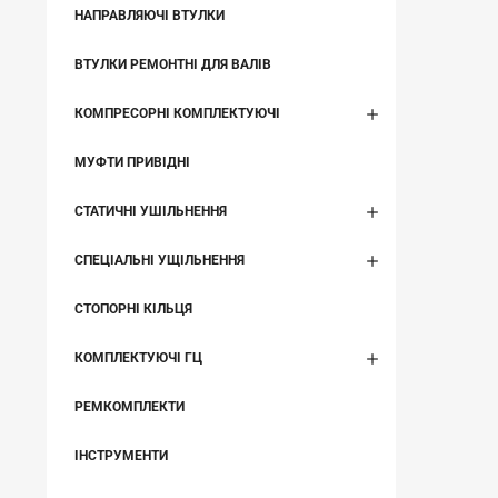
НАПРАВЛЯЮЧІ ВТУЛКИ
ВТУЛКИ РЕМОНТНІ ДЛЯ ВАЛІВ
КОМПРЕСОРНІ КОМПЛЕКТУЮЧІ
МУФТИ ПРИВІДНІ
СТАТИЧНІ УШІЛЬНЕННЯ
СПЕЦІАЛЬНІ УЩІЛЬНЕННЯ
СТОПОРНІ КІЛЬЦЯ
КОМПЛЕКТУЮЧІ ГЦ
РЕМКОМПЛЕКТИ
ІНСТРУМЕНТИ