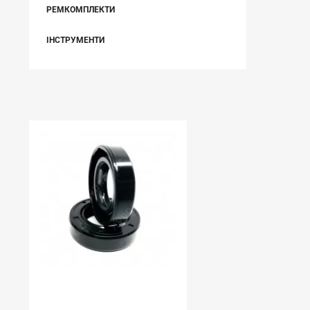
РЕМКОМПЛЕКТИ
ІНСТРУМЕНТИ
НЕЩОДАВНО ВИ ПЕРЕГЛЯДАЛИ
В наявності:
0.00
УЩІЛЬНЕННЯ ОБЕРТАННЯ