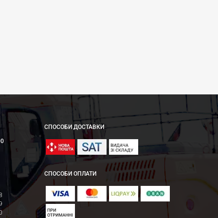
СПОСОБИ ДОСТАВКИ
00
СПОСОБИ ОПЛАТИ
8
9
0