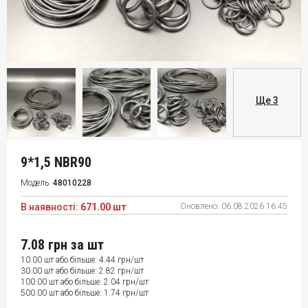
Ще 3
9*1,5 NBR90
Модель:
48010228
В наявності:
671.00 шт
Оновлено:
06.08.2026 16:45
7.08 грн
за шт
10.00 шт або більше: 4.44 грн/шт
30.00 шт або більше: 2.82 грн/шт
100.00 шт або більше: 2.04 грн/шт
500.00 шт або більше: 1.74 грн/шт