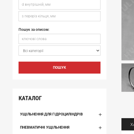
Пошук за описом:
ПОШУК
КАТАЛОГ
УЩІЛЬНЕННЯ ДЛЯ ГІДРОЦИЛІНДРІВ
Х
ПНЕВМАТИЧНІ УЩІЛЬНЕННЯ