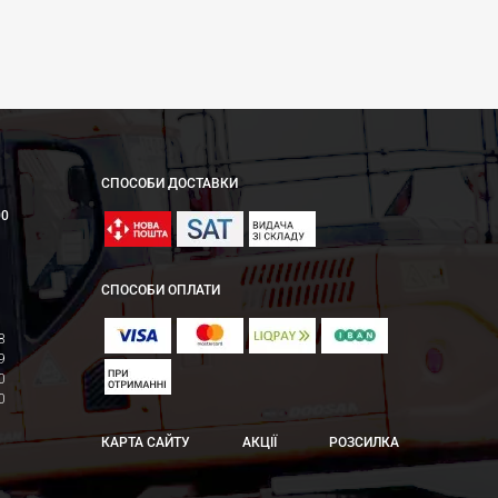
СПОСОБИ ДОСТАВКИ
00
СПОСОБИ ОПЛАТИ
8
9
0
0
КАРТА САЙТУ
АКЦІЇ
РОЗСИЛКА