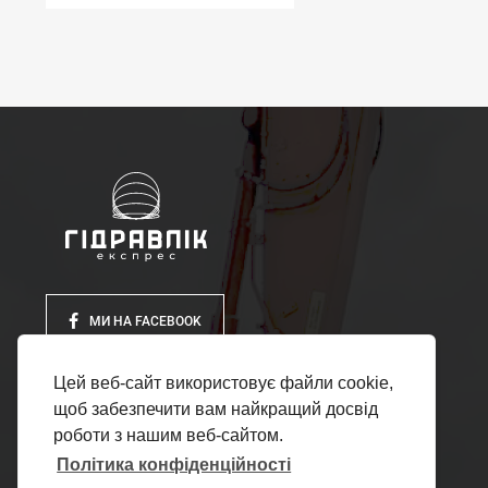
МИ НА FACEBOOK
Цей веб-сайт використовує файли cookie,
щоб забезпечити вам найкращий досвід
роботи з нашим веб-сайтом.
Політика конфіденційності