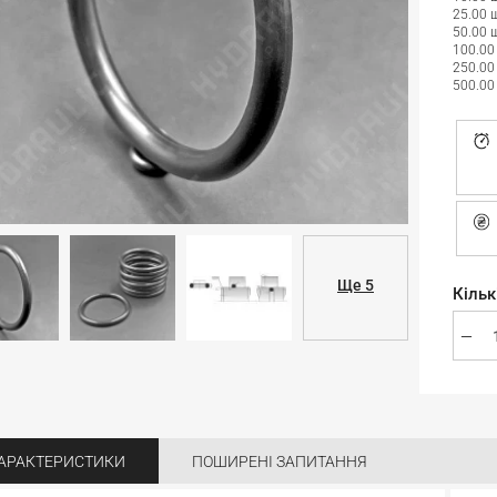
25.00 
50.00 
100.00
250.00
500.00
Ще 5
Кільк
АРАКТЕРИСТИКИ
ПОШИРЕНІ ЗАПИТАННЯ