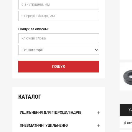
Пошук за описом:
ПОШУК
КАТАЛОГ
Х
УЩІЛЬНЕННЯ ДЛЯ ГІДРОЦИЛІНДРІВ
d вн
ПНЕВМАТИЧНІ УЩІЛЬНЕННЯ