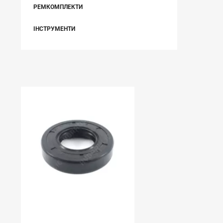
РЕМКОМПЛЕКТИ
ІНСТРУМЕНТИ
НЕЩОДАВНО ВИ ПЕРЕГЛЯДАЛИ
В наявності:
0.00
УЩІЛЬНЕННЯ ОБЕРТАННЯ