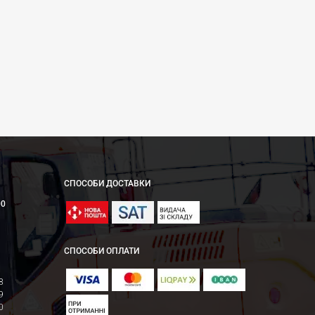
СПОСОБИ ДОСТАВКИ
00
СПОСОБИ ОПЛАТИ
8
9
0