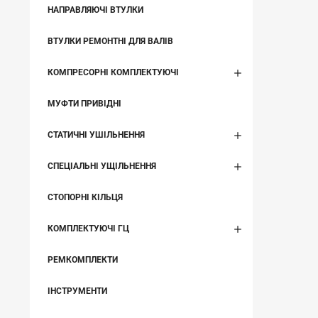
НАПРАВЛЯЮЧІ ВТУЛКИ
ВТУЛКИ РЕМОНТНІ ДЛЯ ВАЛІВ
КОМПРЕСОРНІ КОМПЛЕКТУЮЧІ
МУФТИ ПРИВІДНІ
СТАТИЧНІ УШІЛЬНЕННЯ
СПЕЦІАЛЬНІ УЩІЛЬНЕННЯ
СТОПОРНІ КІЛЬЦЯ
КОМПЛЕКТУЮЧІ ГЦ
РЕМКОМПЛЕКТИ
ІНСТРУМЕНТИ