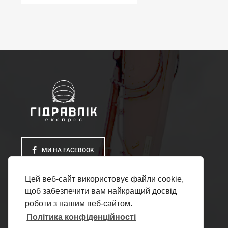
МИ НА FACEBOOK
Цей веб-сайт використовує файли cookie,
щоб забезпечити вам найкращий досвід
роботи з нашим веб-сайтом.
Політика конфіденційності