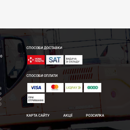
СПОСОБИ ДОСТАВКИ
00
СПОСОБИ ОПЛАТИ
8
9
0
0
КАРТА САЙТУ
АКЦІЇ
РОЗСИЛКА