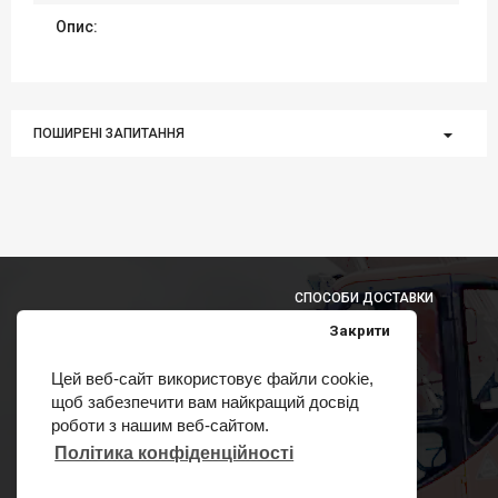
Опис:
ПОШИРЕНІ ЗАПИТАННЯ
СПОСОБИ ДОСТАВКИ
Закрити
Цей веб-сайт використовує файли cookie,
щоб забезпечити вам найкращий досвід
СПОСОБИ ОПЛАТИ
роботи з нашим веб-сайтом.
Політика конфіденційності