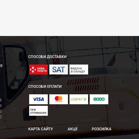
СПОСОБИ ДОСТАВКИ
00
СПОСОБИ ОПЛАТИ
8
9
0
0
КАРТА САЙТУ
АКЦІЇ
РОЗСИЛКА