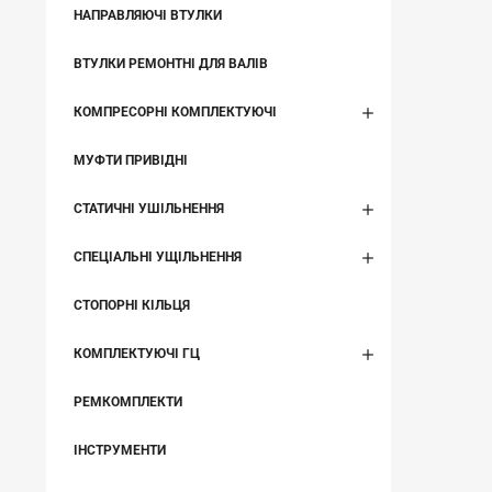
НАПРАВЛЯЮЧІ ВТУЛКИ
ВТУЛКИ РЕМОНТНІ ДЛЯ ВАЛІВ
КОМПРЕСОРНІ КОМПЛЕКТУЮЧІ
МУФТИ ПРИВІДНІ
СТАТИЧНІ УШІЛЬНЕННЯ
СПЕЦІАЛЬНІ УЩІЛЬНЕННЯ
СТОПОРНІ КІЛЬЦЯ
КОМПЛЕКТУЮЧІ ГЦ
РЕМКОМПЛЕКТИ
ІНСТРУМЕНТИ