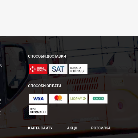
СПОСОБИ ДОСТАВКИ
00
СПОСОБИ ОПЛАТИ
8
9
0
0
КАРТА САЙТУ
АКЦІЇ
РОЗСИЛКА