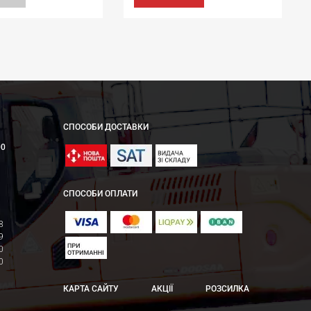
СПОСОБИ ДОСТАВКИ
00
СПОСОБИ ОПЛАТИ
8
9
0
0
КАРТА САЙТУ
АКЦІЇ
РОЗСИЛКА