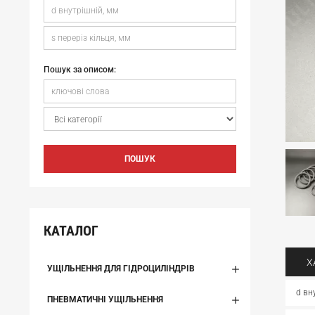
Пошук за описом:
ПОШУК
КАТАЛОГ
Х
УЩІЛЬНЕННЯ ДЛЯ ГІДРОЦИЛІНДРІВ
d вн
ПНЕВМАТИЧНІ УЩІЛЬНЕННЯ