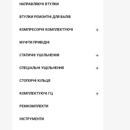
НАПРАВЛЯЮЧІ ВТУЛКИ
ВТУЛКИ РЕМОНТНІ ДЛЯ ВАЛІВ
КОМПРЕСОРНІ КОМПЛЕКТУЮЧІ
МУФТИ ПРИВІДНІ
СТАТИЧНІ УШІЛЬНЕННЯ
СПЕЦІАЛЬНІ УЩІЛЬНЕННЯ
СТОПОРНІ КІЛЬЦЯ
КОМПЛЕКТУЮЧІ ГЦ
РЕМКОМПЛЕКТИ
ІНСТРУМЕНТИ